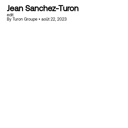
Jean Sanchez-Turon
edit
By
Turon Groupe
•
août 22, 2023